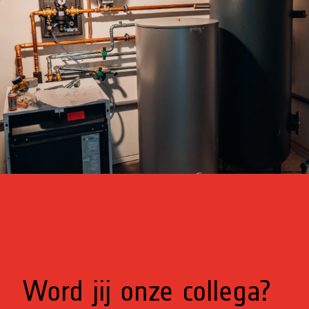
Word jij onze collega?