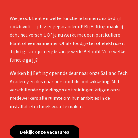
Wie je ook bent en welke functie je binnen ons bedrijf
ook invult …plezier gegarandeerd! Bij Eefting maak jij
écht het verschil. Of je nu werkt met een particuliere
klant of een aannemer. Of als loodgieter of elektricien.
Jij krijgt volop energie van je werk! Beloofd. Voor welke
functie ga jij?
Werken bij Eefting opent de deur naar onze Salland Tech
Academy en dus naar persoonlijke ontwikkeling. Met
verschillende opleidingen en trainingen krijgen onze
medewerkers alle ruimte om hun ambities in de
installatietechniek waar te maken.
Bekijk onze vacatures