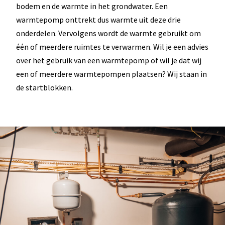
bodem en de warmte in het grondwater. Een
warmtepomp onttrekt dus warmte uit deze drie
onderdelen. Vervolgens wordt de warmte gebruikt om
één of meerdere ruimtes te verwarmen. Wil je een advies
over het gebruik van een warmtepomp of wil je dat wij
een of meerdere warmtepompen plaatsen? Wij staan in
de startblokken.