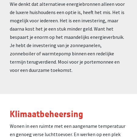
Wie denkt dat alternatieve energiebronnen alleen voor
de luxere huishoudens een optie is, heeft het mis. Het is
mogelijk voor iedereen. Het is een investering, maar
daarna kost het je een stuk minder geld. Want het
bespaart je enorm op het maandelijks energieverbruik.
Je hebt de investering van je zonnepanelen,
zonneboiler of warmtepomp binnen een redelijke
termijn terugverdiend. Mooi voor je portemonnee en
voor een duurzame toekomst.
Klimaatbeheersing
Wonen in een ruimte met een aangename temperatuur
en genoeg verse luchttoevoer. En werken op een plek