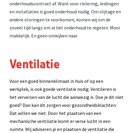
onderhoudscontract af. Want voor riolering, leidingen
en installaties is goed onderhoud nodig. Om slijtage en
andere storingen te voorkomen, komen wij om de
zoveel tijd langs om al het onderhoud te regelen. Mooi
makkelijk. En geen omkijken naar.
Ventilatie
Voor een goed binnenklimaat in huis of op een
werkplek, is ook goede ventilatie nodig. Ventileren is
het verversen van de lucht die aanwezig is. Doe je dit niet
goed? Dan kan dit zorgen voor gezondheidsklachten.
Dat willen we niet. Door het plaatsen van een
mechanische ventilatie komt er verse lucht in een
ruimte. Wij adviseren je en plaatsen de ventilatie die