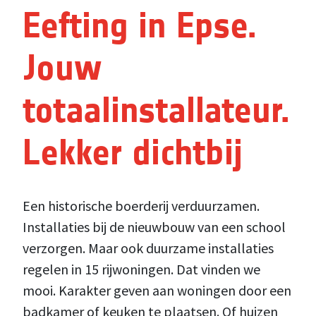
Eefting in Epse.
Jouw
totaalinstallateur.
Lekker dichtbij
Een historische boerderij verduurzamen.
Installaties bij de nieuwbouw van een school
verzorgen. Maar ook duurzame installaties
regelen in 15 rijwoningen. Dat vinden we
mooi. Karakter geven aan woningen door een
badkamer of keuken te plaatsen. Of huizen