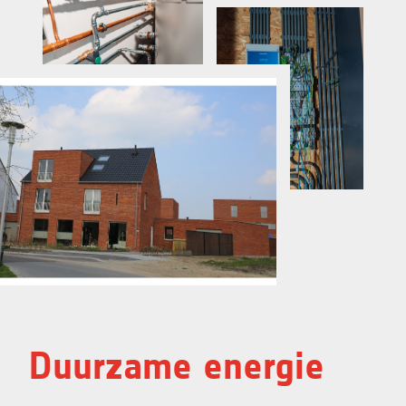
Duurzame energie