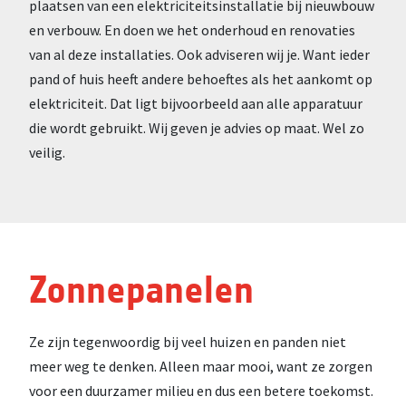
plaatsen van een elektriciteitsinstallatie bij nieuwbouw
en verbouw. En doen we het onderhoud en renovaties
van al deze installaties. Ook adviseren wij je. Want ieder
pand of huis heeft andere behoeftes als het aankomt op
elektriciteit. Dat ligt bijvoorbeeld aan alle apparatuur
die wordt gebruikt. Wij geven je advies op maat. Wel zo
veilig.
Zonnepanelen
Ze zijn tegenwoordig bij veel huizen en panden niet
meer weg te denken. Alleen maar mooi, want ze zorgen
voor een duurzamer milieu en dus een betere toekomst.