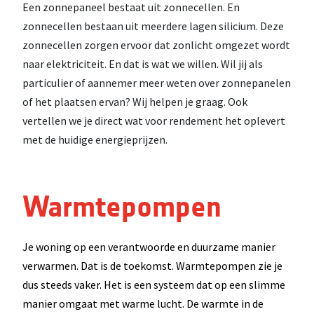
Een zonnepaneel bestaat uit zonnecellen. En
zonnecellen bestaan uit meerdere lagen silicium. Deze
zonnecellen zorgen ervoor dat zonlicht omgezet wordt
naar elektriciteit. En dat is wat we willen. Wil jij als
particulier of aannemer meer weten over zonnepanelen
of het plaatsen ervan? Wij helpen je graag. Ook
vertellen we je direct wat voor rendement het oplevert
met de huidige energieprijzen.
Warmtepompen
Je woning op een verantwoorde en duurzame manier
verwarmen. Dat is de toekomst. Warmtepompen zie je
dus steeds vaker. Het is een systeem dat op een slimme
manier omgaat met warme lucht. De warmte in de