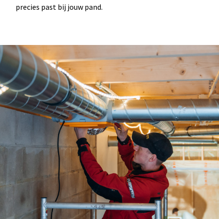
precies past bij jouw pand.