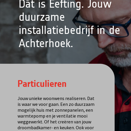
Dát is Eefting. Jouw
duurzame
installatiebedrijf in de
Achterhoek.
Particulieren
Jouw unieke woonwens realiseren. Dat
is waar we voor gaan. Een zo duurzaam
mogelijk huis met zonnepanelen, een
warmtepomp en je ventilatie mooi
weggewerkt. Of het creëren van jouw
droombadkamer- en keuken. Ook voor