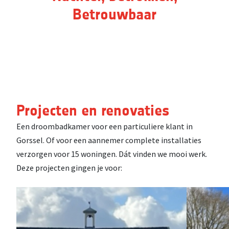
Betrouwbaar
Projecten en renovaties
Een droombadkamer voor een particuliere klant in
Gorssel. Of voor een aannemer complete installaties
verzorgen voor 15 woningen. Dát vinden we mooi werk.
Deze projecten gingen je voor: