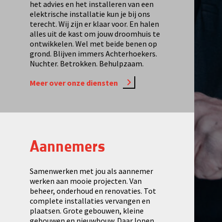
het advies en het installeren van een
elektrische installatie kun je bij ons
terecht. Wij zijn er klaar voor. En halen
alles uit de kast om jouw droomhuis te
ontwikkelen. Wel met beide benen op
grond. Blijven immers Achterhoekers.
Nuchter. Betrokken. Behulpzaam.
Meer over onze diensten
Aannemers
Samenwerken met jou als aannemer
werken aan mooie projecten. Van
beheer, onderhoud en renovaties. Tot
complete installaties vervangen en
plaatsen. Grote gebouwen, kleine
gebouwen en nieuwbouw. Daar lopen