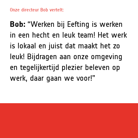
Onze directeur Bob vertelt:
Bob:
“Werken bij Eefting is werken
in een hecht en leuk team! Het werk
is lokaal en juist dat maakt het zo
leuk! Bijdragen aan onze omgeving
en tegelijkertijd plezier beleven op
werk, daar gaan we voor!”