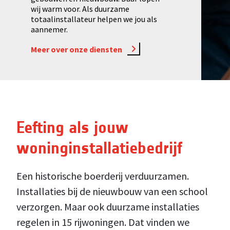
wij warm voor. Als duurzame
totaalinstallateur helpen we jou als
aannemer.
Meer over onze diensten
Eefting als jouw
woninginstallatiebedrijf
Een historische boerderij verduurzamen.
Installaties bij de nieuwbouw van een school
verzorgen. Maar ook duurzame installaties
regelen in 15 rijwoningen. Dat vinden we