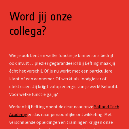
Word jij onze
collega?
Wie je ook bent en welke functie je binnen ons bedrijf
ook invult …plezier gegarandeerd! Bij Eefting maak jij
écht het verschil. Of je nu werkt met een particuliere
klant of een aannemer. Of werkt als loodgieter of
elektricien. Jij krijgt volop energie van je werk! Beloofd.
Voor welke functie ga jij?
Werken bij Eefting opent de deur naar onze
Salland Tech
Academy
en dus naar persoonlijke ontwikkeling. Met
verschillende opleidingen en trainingen krijgen onze