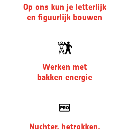
Op ons kun je letterlijk
en figuurlijk bouwen
Werken met
bakken energie
Nuchter, betrokken,