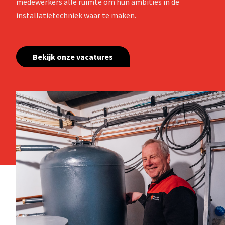
medewerkers alle ruimte om hun ambities in de
installatietechniek waar te maken.
Bekijk onze vacatures