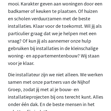
mooi. Karakter geven aan woningen door een
badkamer of keuken te plaatsen. Of huizen
en scholen verduurzamen met de beste
installaties. Klaar voor de toekomst. Wil jij als
particulier graag dat we je helpen met een
vraag? Of kun jij als aannemer onze hulp
gebruiken bij installaties in de kleinschalige
woning- en appartementenbouw? Wij staan
voor je klaar.
Die installateur zijn we niet alleen. We werken
samen met onze partners van de Nijhof
Groep, zodat jij met al je bouw- en
installatieprojecten bij ons terecht kunt. Alles
onder één dak. En de beste mensen in het