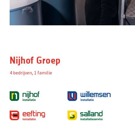
Nijhof Groep
4 bedrijven, 1 familie