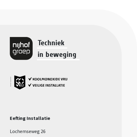
Techniek
in beweging
Eefting Installatie
Lochemseweg 26