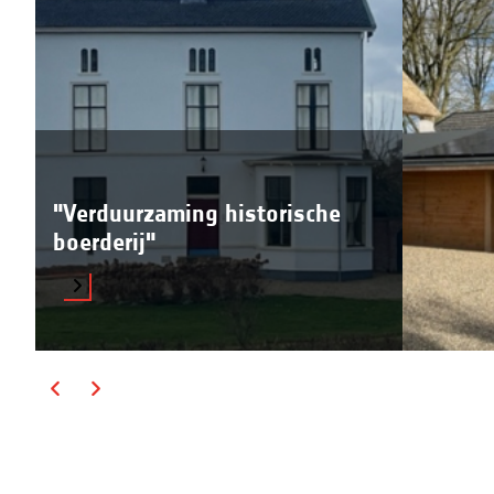
"Verduurzaming historische
boerderij"